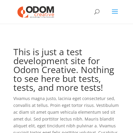
This is just a test
development site for
Odom Creative. Nothing
to see here but tests,
tests, and more tests!
Vivamus magna justo, lacinia eget consectetur sed,
convallis at tellus. Proin eget tortor risus. Vestibulum
ac diam sit amet quam vehicula elementum sed sit
amet dui. Sed porttitor lectus nibh. Mauris blandit
aliquet elit, eget tincidunt nibh pulvinar a. Vivamus
suscipit tortor eget felis porttitor volutpat. Curabitur